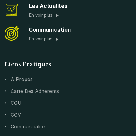
Les Actualités
En voir plus
Communication
En voir plus
Liens Pratiques
A Propos
Carte Des Adhérents
CGU
CGV
Communication