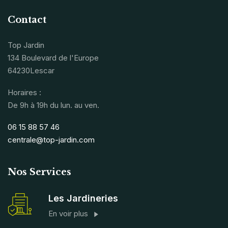
Contact
Top Jardin
134 Boulevard de l'Europe
64230Lescar
Horaires :
De 9h à 19h du lun. au ven.
06 15 88 57 46
centrale@top-jardin.com
Nos Services
Les Jardineries
En voir plus