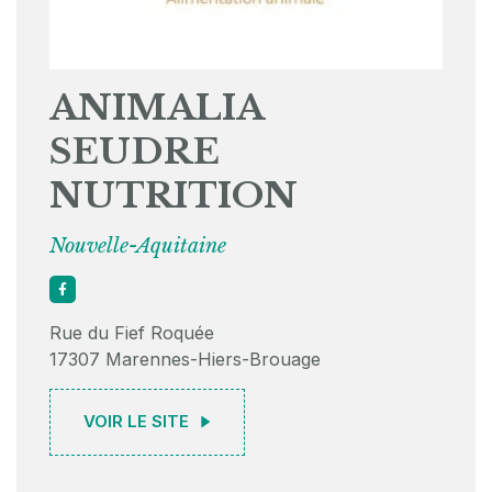
ANIMALIA
SEUDRE
NUTRITION
Nouvelle-Aquitaine
Rue du Fief Roquée
17307 Marennes-Hiers-Brouage
VOIR LE SITE