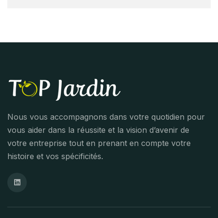
Nous vous accompagnons dans votre quotidien pour
vous aider dans la réussite et la vision d’avenir de
votre entreprise tout en prenant en compte votre
histoire et vos spécificités.