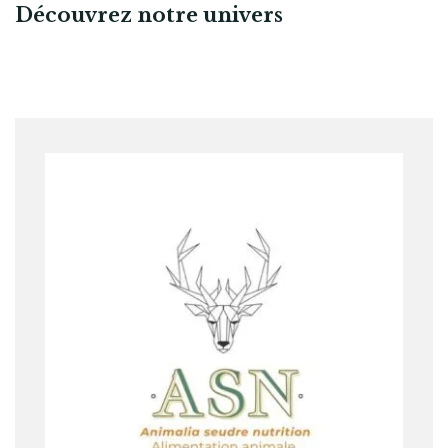
Découvrez notre univers