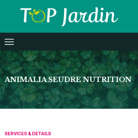
ANIMALIA SEUDRE NUTRITION
SERVICES & DÉTAILS