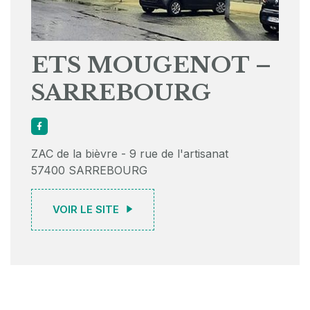
ETS MOUGENOT –
SARREBOURG
ZAC de la bièvre - 9 rue de l'artisanat
57400 SARREBOURG
VOIR LE SITE