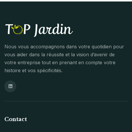
Nous vous accompagnons dans votre quotidien pour
vous aider dans la réussite et la vision d’avenir de
votre entreprise tout en prenant en compte votre
histoire et vos spécificités.
Contact