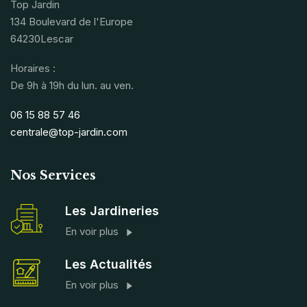
Top Jardin
134 Boulevard de l'Europe
64230Lescar
Horaires :
De 9h à 19h du lun. au ven.
06 15 88 57 46
centrale@top-jardin.com
Nos Services
Les Jardineries
En voir plus
Les Actualités
En voir plus