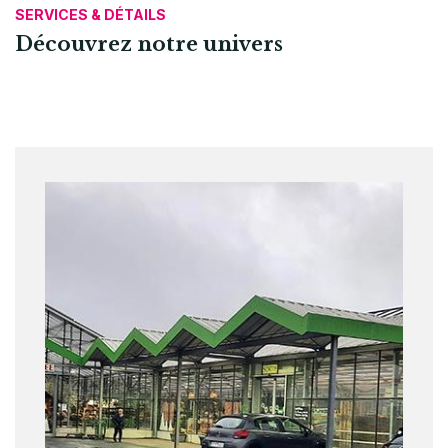
SERVICES & DÉTAILS
Découvrez notre univers