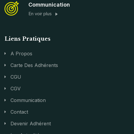
Communication
En voir plus
Liens Pratiques
A Propos
Carte Des Adhérents
CGU
CGV
Communication
Contact
Devenir Adhérent