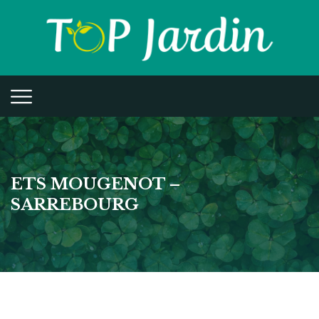
ETS MOUGENOT –
SARREBOURG