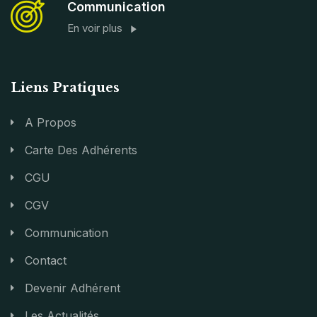
Communication
En voir plus
Liens Pratiques
A Propos
Carte Des Adhérents
CGU
CGV
Communication
Contact
Devenir Adhérent
Les Actualités