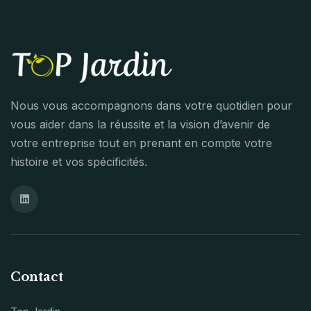
Nous vous accompagnons dans votre quotidien pour
vous aider dans la réussite et la vision d’avenir de
votre entreprise tout en prenant en compte votre
histoire et vos spécificités.
Contact