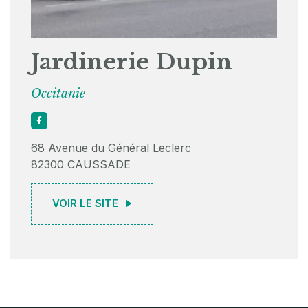
Jardinerie Dupin
Occitanie
68 Avenue du Général Leclerc
82300 CAUSSADE
VOIR LE SITE