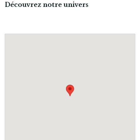
Découvrez notre univers