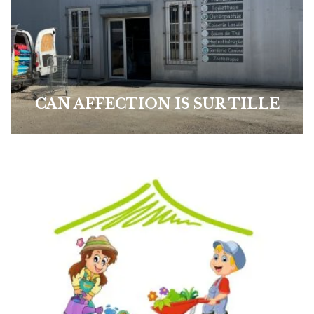
CAN AFFECTION IS SUR TILLE