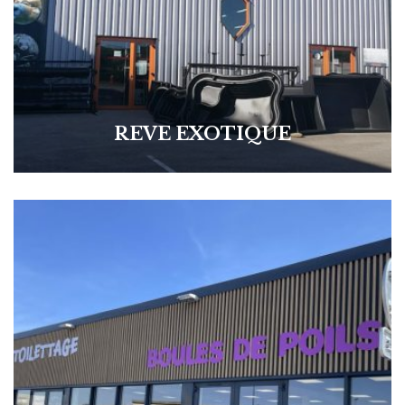
REVE EXOTIQUE