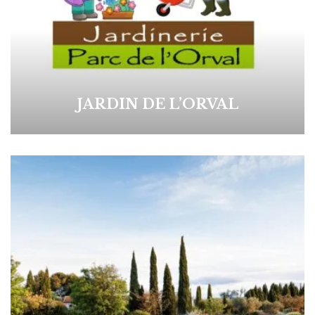
JARDIN DE L’ORVAL