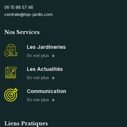
06 15 88 57 46
centrale@top-jardin.com
Nos Services
Les Jardineries
En voir plus
Les Actualités
En voir plus
Communication
En voir plus
Liens Pratiques