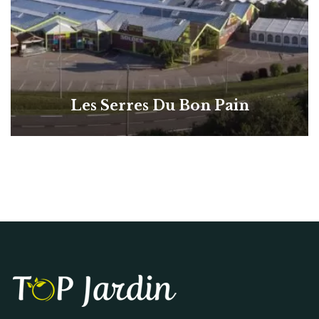
Les Serres Du Bon Pain