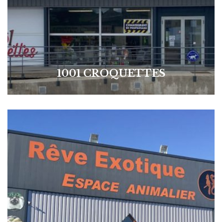
1001 CROQUETTES