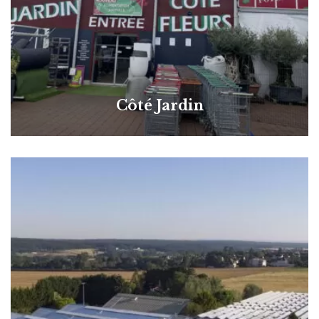
Côté Jardin