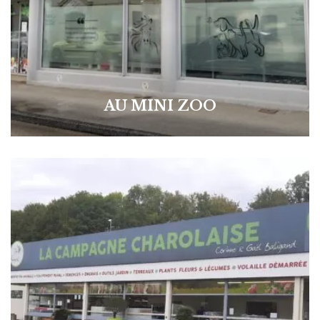
AU MINI ZOO