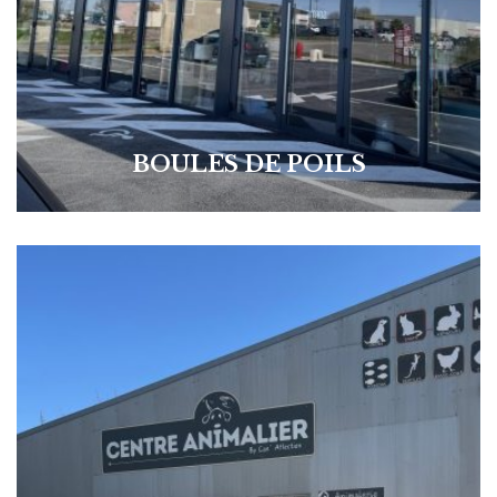
BOULES DE POILS