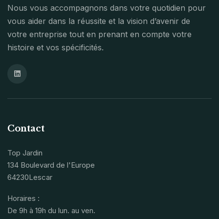
Nous vous accompagnons dans votre quotidien pour
vous aider dans la réussite et la vision d’avenir de
votre entreprise tout en prenant en compte votre
histoire et vos spécificités.
Contact
Top Jardin
134 Boulevard de l'Europe
64230Lescar
Horaires :
De 9h à 19h du lun. au ven.