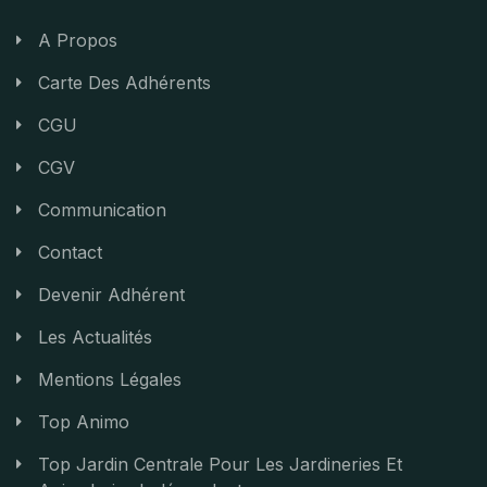
A Propos
Carte Des Adhérents
CGU
CGV
Communication
Contact
Devenir Adhérent
Les Actualités
Mentions Légales
Top Animo
Top Jardin Centrale Pour Les Jardineries Et