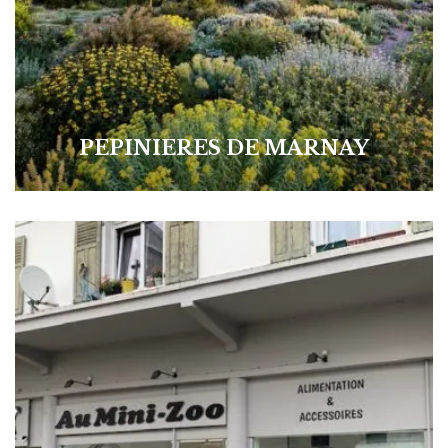
PEPINIERES DE MARNAY