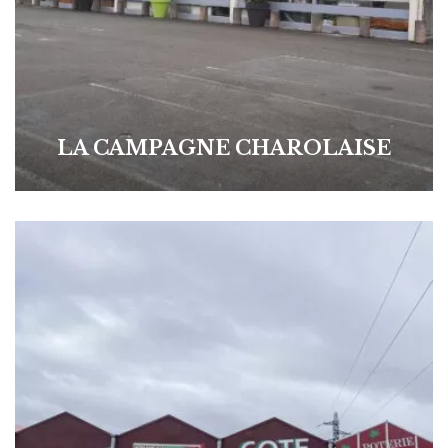
LA CAMPAGNE CHAROLAISE